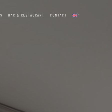
MS
BAR & RESTAURANT
CONTACT