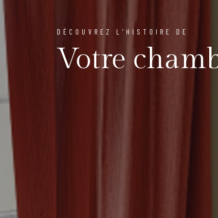
DÉCOUVREZ L'HISTOIRE DE
Votre cham