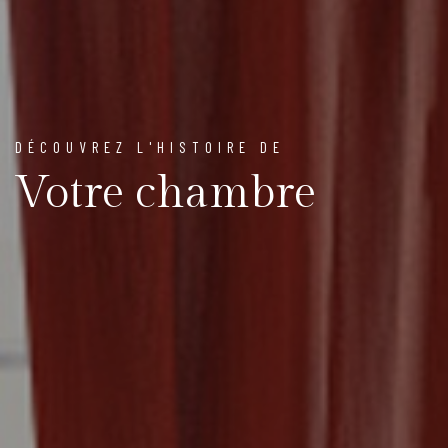
DÉCOUVREZ L'HISTOIRE DE
Votre chambre