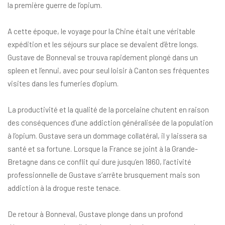
la première guerre de l’opium.
A cette époque, le voyage pour la Chine était une véritable
expédition et les séjours sur place se devaient d’être longs.
Gustave de Bonneval se trouva rapidement plongé dans un
spleen et l’ennui, avec pour seul loisir à Canton ses fréquentes
visites dans les fumeries d’opium.
La productivité et la qualité de la porcelaine chutent en raison
des conséquences d’une addiction généralisée de la population
à l’opium. Gustave sera un dommage collatéral, il y laissera sa
santé et sa fortune. Lorsque la France se joint à la Grande-
Bretagne dans ce conflit qui dure jusqu’en 1860, l’activité
professionnelle de Gustave s’arrête brusquement mais son
addiction à la drogue reste tenace.
De retour à Bonneval, Gustave plonge dans un profond