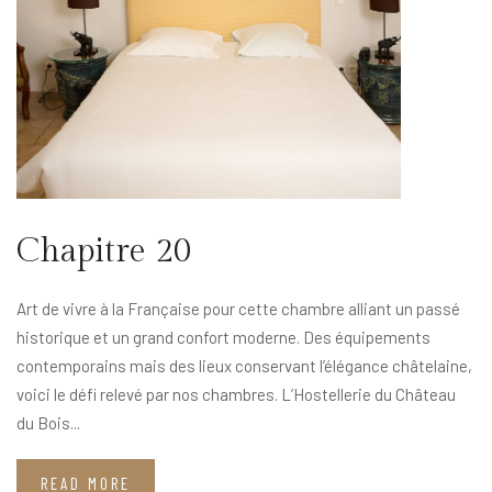
Chapitre 20
Art de vivre à la Française pour cette chambre alliant un passé
historique et un grand confort moderne. Des équipements
contemporains mais des lieux conservant l’élégance châtelaine,
voici le défi relevé par nos chambres. L’Hostellerie du Château
du Bois...
READ MORE