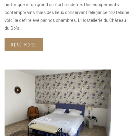
historique et un grand confort moderne. Des équipements
contemporains mais des lieux conservant l’élégance châtelaine,
voici le défi relevé par nos chambres. L’Hostellerie du Château
du Bois...
READ MORE