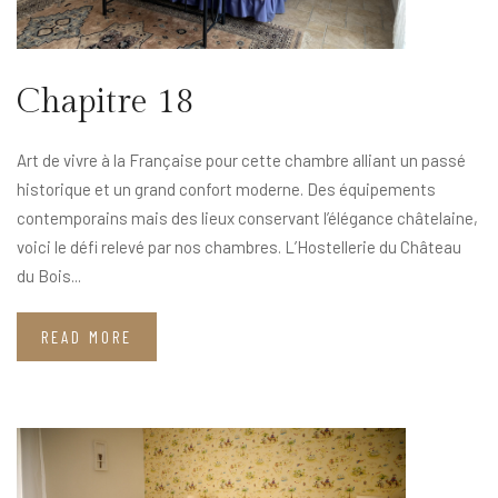
Chapitre 18
Art de vivre à la Française pour cette chambre alliant un passé
historique et un grand confort moderne. Des équipements
contemporains mais des lieux conservant l’élégance châtelaine,
voici le défi relevé par nos chambres. L’Hostellerie du Château
du Bois...
READ MORE