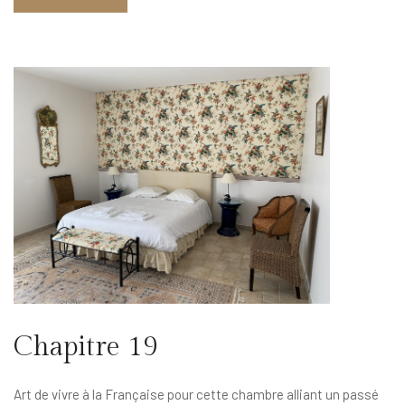
Chapitre 19
Art de vivre à la Française pour cette chambre alliant un passé