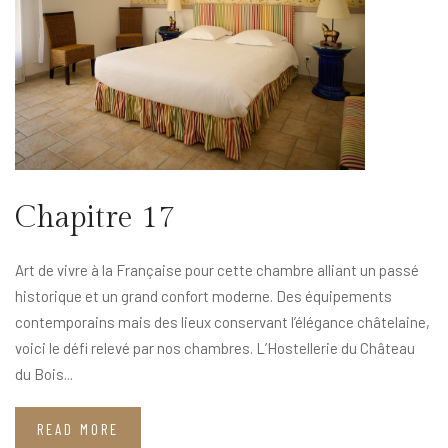
Chapitre 17
Art de vivre à la Française pour cette chambre alliant un passé
historique et un grand confort moderne. Des équipements
contemporains mais des lieux conservant l’élégance châtelaine,
voici le défi relevé par nos chambres. L’Hostellerie du Château
du Bois...
READ MORE