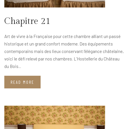
Chapitre 21
Art de vivre à la Française pour cette chambre alliant un passé
historique et un grand confort moderne. Des équipements
contemporains mais des lieux conservant l’élégance châtelaine,
voici le défi relevé par nos chambres. L’Hostellerie du Château
du Bois...
READ MORE