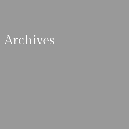
Archives