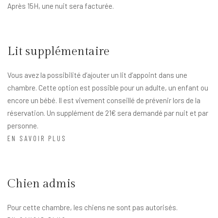
Après 15H, une nuit sera facturée.
Lit supplémentaire
Vous avez la possibilité d’ajouter un lit d’appoint dans une
chambre. Cette option est possible pour un adulte, un enfant ou
encore un bébé. Il est vivement conseillé de prévenir lors de la
réservation. Un supplément de 21€ sera demandé par nuit et par
personne.
EN SAVOIR PLUS
Chien admis
Pour cette chambre, les chiens ne sont pas autorisés.