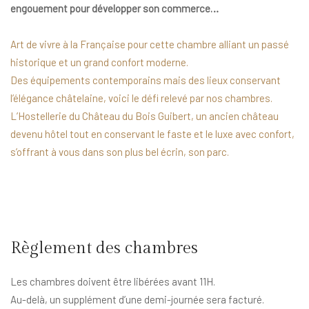
engouement pour développer son commerce…
Art de vivre à la Française pour cette chambre alliant un passé
historique et un grand confort moderne.
Des équipements contemporains mais des lieux conservant
l’élégance châtelaine, voici le défi relevé par nos chambres.
L’Hostellerie du Château du Bois Guibert, un ancien château
devenu hôtel tout en conservant le faste et le luxe avec confort,
s’offrant à vous dans son plus bel écrin, son parc.
Règlement des chambres
Les chambres doivent être libérées avant 11H.
Au-delà, un supplément d’une demi-journée sera facturé.