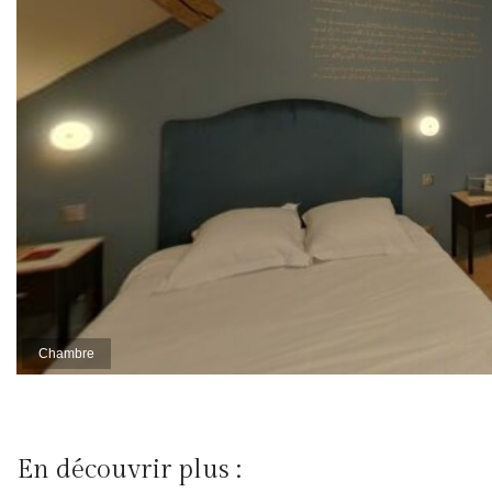
En découvrir plus :