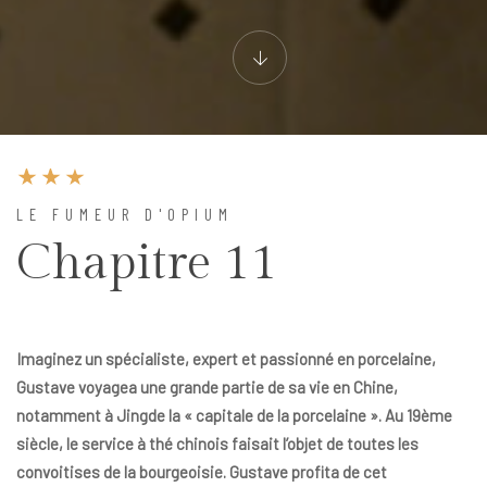
LE FUMEUR D'OPIUM
Chapitre 11
Imaginez un spécialiste, expert et passionné en porcelaine,
Gustave voyagea une grande partie de sa vie en Chine,
notamment à Jingde la « capitale de la porcelaine ». Au 19ème
siècle, le service à thé chinois faisait l’objet de toutes les
convoitises de la bourgeoisie. Gustave profita de cet