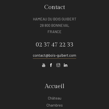
Contact
HAMEAU DU BOIS GUIBERT
28 800 BONNEVAL
FRANCE
02 37 47 22 33
contact@bois-guibert.com
Accueil
Château
Chambres